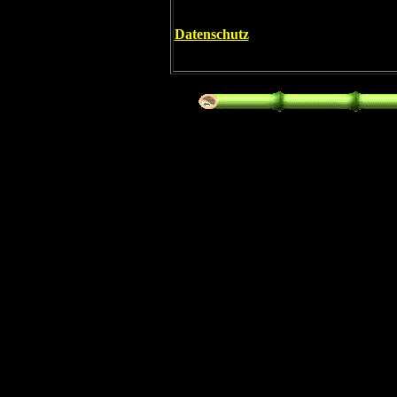
Datenschutz